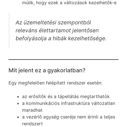
múlik, hogy ezek a változások kezelhetők-e
Az üzemeltetési szempontból
releváns élettartamot jelentősen
befolyásolja a hibák kezelhetősége.
Mit jelent ez a gyakorlatban?
Egy megfelelően felépített rendszer esetén:
az erősítők és a tápellátás megtarthatók
a kommunikációs infrastruktúra változatlan
maradhat
a vezérlő egység cseréje nem érinti a teljes
rendszert