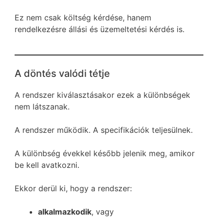
Ez nem csak költség kérdése, hanem
rendelkezésre állási és üzemeltetési kérdés is.
A döntés valódi tétje
A rendszer kiválasztásakor ezek a különbségek
nem látszanak.
A rendszer működik. A specifikációk teljesülnek.
A különbség évekkel később jelenik meg, amikor
be kell avatkozni.
Ekkor derül ki, hogy a rendszer:
alkalmazkodik
, vagy