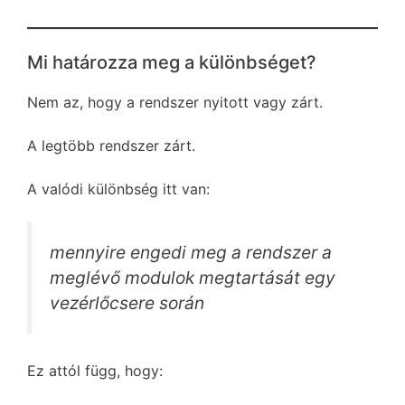
Mi határozza meg a különbséget?
Nem az, hogy a rendszer nyitott vagy zárt.
A legtöbb rendszer zárt.
A valódi különbség itt van:
mennyire engedi meg a rendszer a
meglévő modulok megtartását egy
vezérlőcsere során
Ez attól függ, hogy: