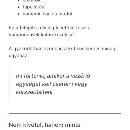
tápellátás
kommunikációs modul
Ez a felépítés elvileg lehetővé teszi a
komponensek külön kezelését.
A gyakorlatban azonban a kritikus kérdés mindig
ugyanaz:
mi történik, amikor a vezérlő
egységet kell cserélni vagy
korszerűsíteni
Nem kivétel, hanem minta