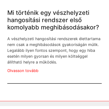
Mi történik egy vészhelyzeti
hangosítási rendszer első
komolyabb meghibásodásakor?
A vészhelyzeti hangosítási rendszerek élettartama
nem csak a meghibásodások gyakoriságán múlik.
Legalább ilyen fontos szempont, hogy egy hiba
esetén milyen gyorsan és milyen költséggel
állítható helyre a működés.
Olvasson tovább